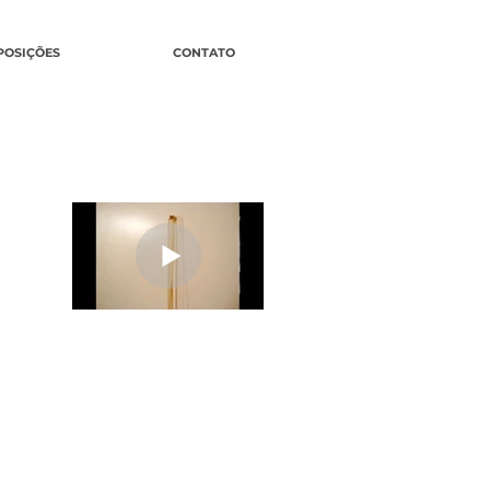
POSIÇÕES
CONTATO