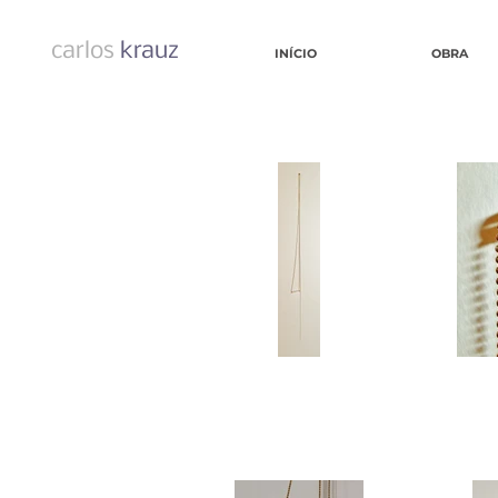
carlos
krauz
INÍCIO
OBRA