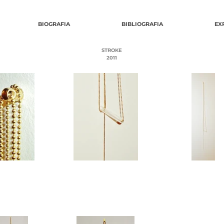
BIOGRAFIA
BIBLIOGRAFIA
EX
STROKE
2011