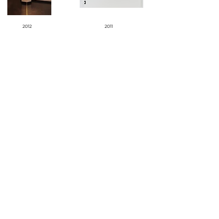
2012
2011
2010
2008
2007