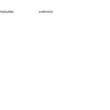
POSIÇÕES
CONTATO