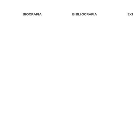
BIOGRAFIA
BIBLIOGRAFIA
EX