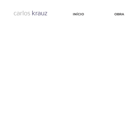
carlos
krauz
INÍCIO
OBRA