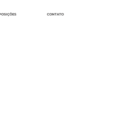
POSIÇÕES
CONTATO