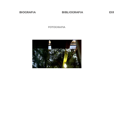
BIOGRAFIA
BIBLIOGRAFIA
EX
FOTOGRAFIA