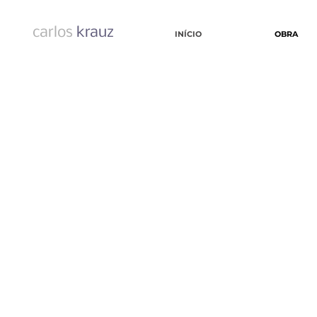
carlos
krauz
INÍCIO
OBRA