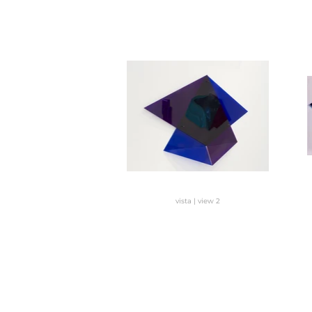
vista | view 2