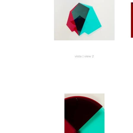
vista | view 2