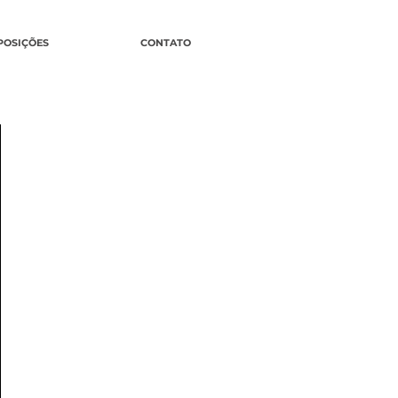
POSIÇÕES
CONTATO