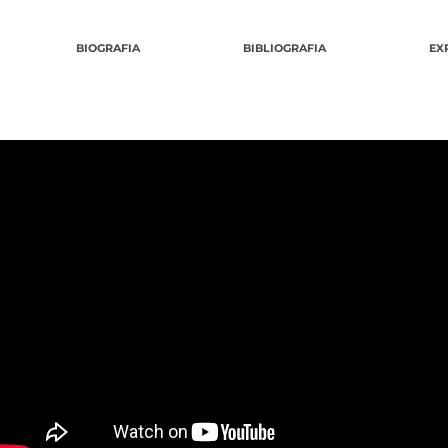
BIOGRAFIA
BIBLIOGRAFIA
EX